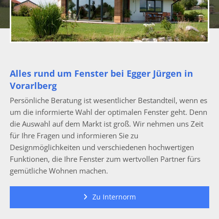
Alles rund um Fenster bei Egger Jürgen in
Vorarlberg
Persönliche Beratung ist wesentlicher Bestandteil, wenn es
um die informierte Wahl der optimalen Fenster geht. Denn
die Auswahl auf dem Markt ist groß. Wir nehmen uns Zeit
für Ihre Fragen und informieren Sie zu
Designmöglichkeiten und verschiedenen hochwertigen
Funktionen, die Ihre Fenster zum wertvollen Partner fürs
gemütliche Wohnen machen.
Zu Internorm