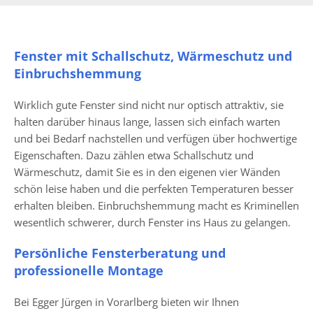
Fenster mit Schallschutz, Wärmeschutz und
Einbruchshemmung
Wirklich gute Fenster sind nicht nur optisch attraktiv, sie
halten darüber hinaus lange, lassen sich einfach warten
und bei Bedarf nachstellen und verfügen über hochwertige
Eigenschaften. Dazu zählen etwa Schallschutz und
Wärmeschutz, damit Sie es in den eigenen vier Wänden
schön leise haben und die perfekten Temperaturen besser
erhalten bleiben. Einbruchshemmung macht es Kriminellen
wesentlich schwerer, durch Fenster ins Haus zu gelangen.
Persönliche Fensterberatung und
professionelle Montage
Bei Egger Jürgen in Vorarlberg bieten wir Ihnen