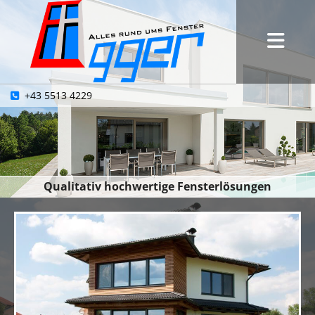
+43 5513 4229

Qualitativ hochwertige Fensterlösungen