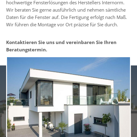
hochwertige Fensterlösungen des Herstellers Internorm.
Wir beraten Sie gerne ausführlich und nehmen sämtliche
Daten für die Fenster auf. Die Fertigung erfolgt nach Maß.
Wir führen die Montage vor Ort präzise für Sie durch.
Kontaktieren Sie uns und vereinbaren Sie Ihren
Beratungstermin.